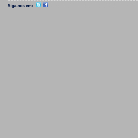
Siga-nos em: