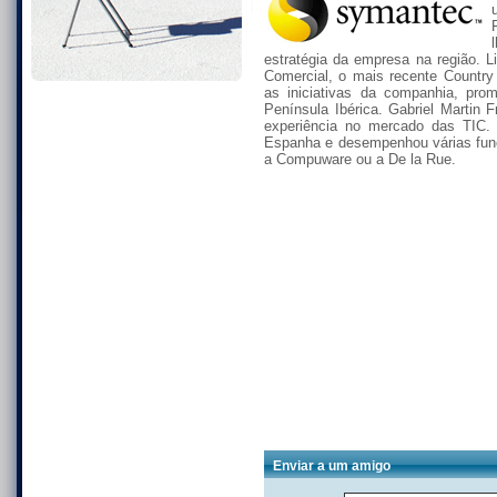
estratégia da empresa na região. L
Comercial, o mais recente Countr
as iniciativas da companhia, p
Península Ibérica. Gabriel Martin
experiência no mercado das TIC. 
Espanha e desempenhou várias fun
a Compuware ou a De la Rue.
Enviar a um amigo